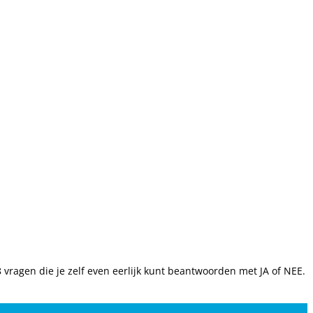
 vragen die je zelf even eerlijk kunt beantwoorden met JA of NEE.