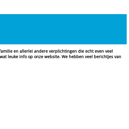
ilie en allerlei andere verplichtingen die echt even veel
 wat leuke info op onze website. We hebben veel berichtjes van