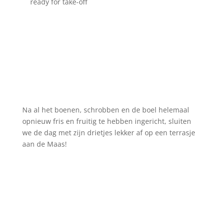
ready for take-off
Na al het boenen, schrobben en de boel helemaal
opnieuw fris en fruitig te hebben ingericht, sluiten
we de dag met zijn drietjes lekker af op een terrasje
aan de Maas!