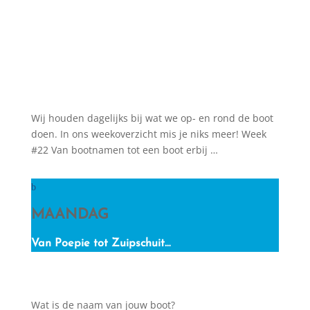
Wij houden dagelijks bij wat we op- en rond de boot
doen. In ons weekoverzicht mis je niks meer! Week
#22 Van bootnamen tot een boot erbij …
MAANDAG
Van Poepie tot Zuipschuit…
Wat is de naam van jouw boot?