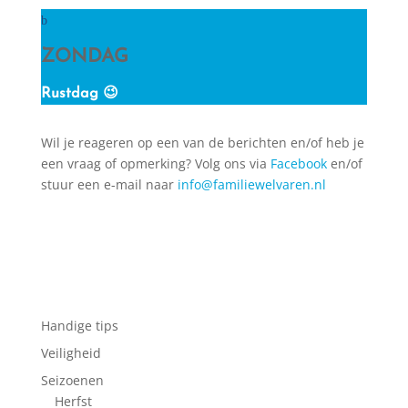
ZONDAG
Rustdag 😉
Wil je reageren op een van de berichten en/of heb je
een vraag of opmerking? Volg ons via
Facebook
en/of
stuur een e-mail naar
info@familiewelvaren.nl
Handige tips
Veiligheid
Seizoenen
Herfst