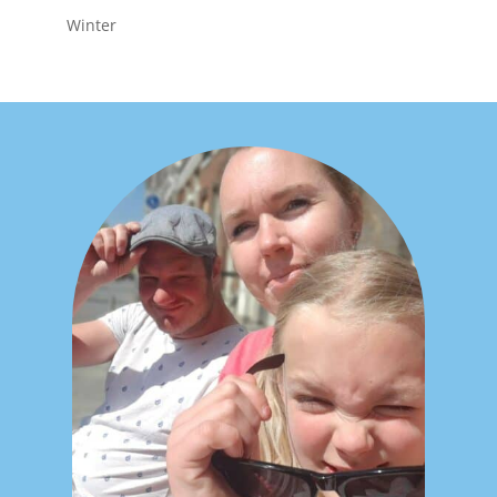
Winter